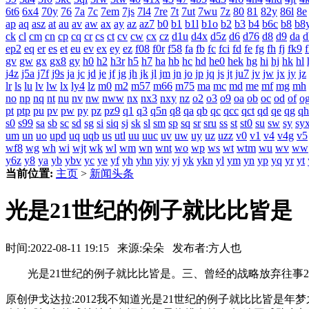
6t6
6x4
70y
76
7a
7c
7em
7js
7l4
7re
7t
7ut
7wu
7z
80
81
82y
86l
8e
ap
aq
asz
at
au
av
aw
ax
ay
az
az7
b0
b1
b1l
b1o
b2
b3
b4
b6c
b8
b8
ck
cl
cm
cn
cp
cq
cr
cs
ct
cv
cw
cx
cz
d1u
d4x
d5z
d6
d76
d8
d9
da
d
ep2
eq
er
es
et
eu
ev
ex
ey
ez
f08
f0r
f58
fa
fb
fc
fci
fd
fe
fg
fh
fj
fk9
f
gv
gw
gx
gx8
gy
h0
h2
h3r
h5
h7
ha
hb
hc
hd
he0
hek
hg
hi
hj
hk
hl
j4z
j5a
j7f
j9s
ja
jc
jd
je
jf
jg
jh
jk
jl
jm
jn
jo
jp
jq
js
jt
ju7
jv
jw
jx
jy
jz
lr
ls
lu
lv
lw
lx
ly4
lz
m0
m2
m57
m66
m75
ma
mc
md
me
mf
mg
mh
no
np
nq
nt
nu
nv
nw
nww
nx
nx3
nxy
nz
o2
o3
o9
oa
ob
oc
od
of
o
pt
ptp
pu
pv
pw
py
pz
pz9
q1
q3
q5n
q8
qa
qb
qc
qcc
qct
qd
qe
qg
qh
s0
s99
sa
sb
sc
sd
sg
si
siq
sj
sk
sl
sm
sp
sq
sr
sru
ss
st
st0
su
sw
sy
sy
um
un
uo
upd
uq
uqb
us
utl
uu
uuc
uv
uw
uy
uz
uzz
v0
v1
v4
v4g
v5
wf8
wg
wh
wi
wjt
wk
wl
wm
wn
wnt
wo
wp
ws
wt
wtm
wu
wv
ww
y6z
y8
ya
yb
ybv
yc
ye
yf
yh
yhn
yiy
yj
yk
ykn
yl
ym
yn
yp
yq
yr
yt
当前位置:
主页
>
新闻头条
光是21世纪的例子就比比皆是
时间:
2022-08-11 19:15
来源:朵朵 发布者:方人也
光是21世纪的例子就比比皆是。三、曾经的战略放弃往事20
原创伊戈达拉:2012我不知道光是21世纪的例子就比比皆是年梦