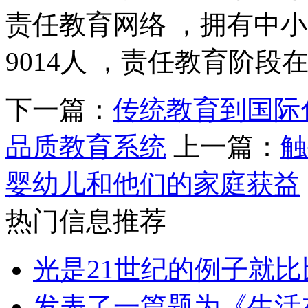
责任教育网络 ，拥有中小学
9014人 ，责任教育阶段
下一篇：
传统教育到国际
品质教育系统
上一篇：
触
婴幼儿和他们的家庭获益
热门信息推荐
光是21世纪的例子就比
发表了一篇题为《生活在