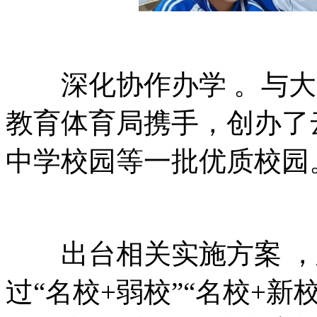
深化协作办学 。与大
教育体育局携手，创办了
中学校园等一批优质校园
出台相关实施方案 
过“名校+弱校”“名校+新