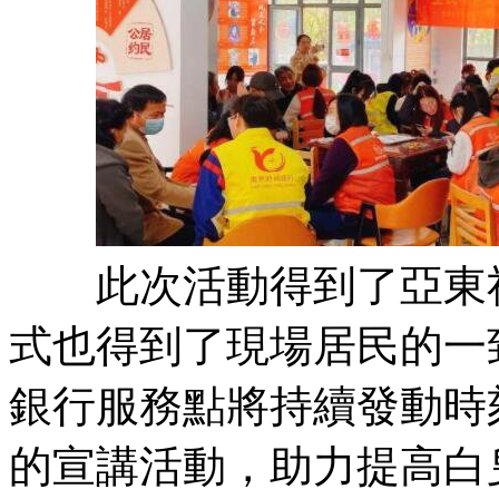
此次活動得到了亞東社
式也得到了現場居民的一
銀行服務點將持續發動時
的宣講活動，助力提高白