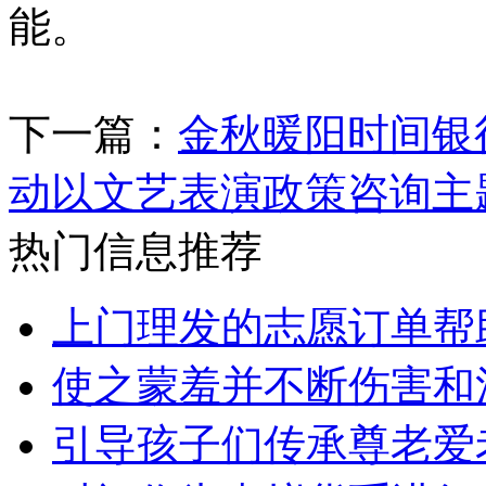
能。
下一篇：
金秋暖阳时间银
动以文艺表演政策咨询主
热门信息推荐
上门理发的志愿订单帮
使之蒙羞并不断伤害和
引导孩子们传承尊老爱