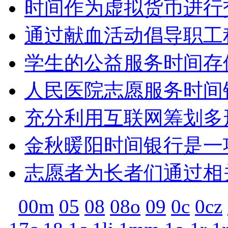
时间作为虚拟货币进行
通过献血活动倡导职工
学生的公益服务时间存
人民医院志愿服务时间
充分利用互联网筹划多
金秋暖阳时间银行是一
志愿者为长者们通过相
00m
05
08
08o
09
0c
0cz