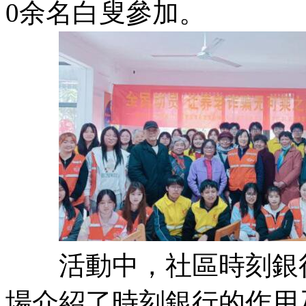
0余名白叟參加。
活動中，社區時刻銀行
場介紹了時刻銀行的作用